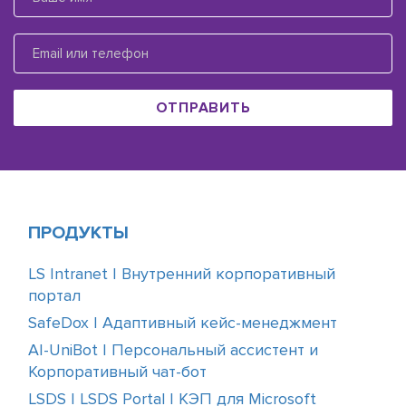
ОТПРАВИТЬ
ПРОДУКТЫ
LS Intranet | Внутренний корпоративный
портал
SafeDox | Адаптивный кейс-менеджмент
AI-UniBot | Персональный ассистент и
Корпоративный чат-бот
LSDS | LSDS Portal | КЭП для Microsoft