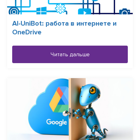
AI-UniBot: работа в интернете и
OneDrive
Читать дальше