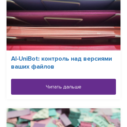
АI-UniBot: контроль над версиями
ваших файлов
Читать дальше