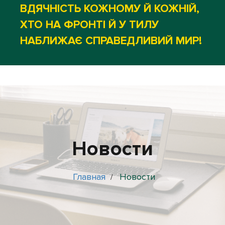
ВДЯЧНІСТЬ КОЖНОМУ Й КОЖНІЙ,
ХТО НА ФРОНТІ Й У ТИЛУ
НАБЛИЖАЄ СПРАВЕДЛИВИЙ МИР!
Новости
Главная
Новости
/