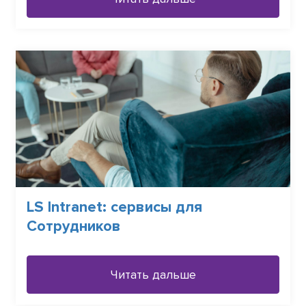
LS Intranet: сервисы для
Сотрудников
Читать дальше