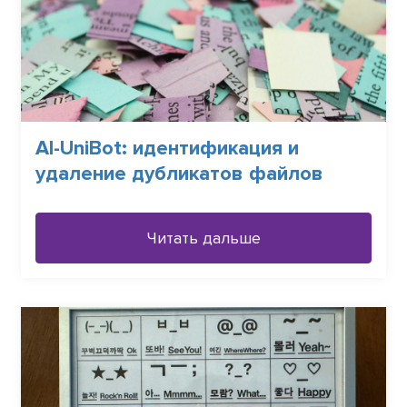
АІ-UniBot: идентификация и
удаление дубликатов файлов
Читать дальше