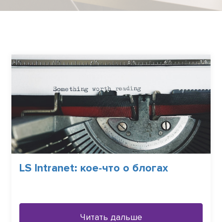
LS Intranet: кое-что о блогах
Читать дальше