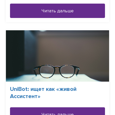
Читать дальше
UniBot: ищет как «живой
Ассистент»
Читать дальше