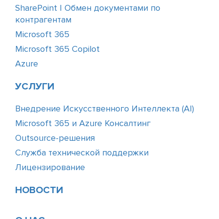
SharePoint | Обмен документами по
контрагентам
Microsoft 365
Microsoft 365 Copilot
Azure
УСЛУГИ
Внедрение Искусственного Интеллекта (АІ)
Microsoft 365 и Azure Консалтинг
Outsource-решения
Служба технической поддержки
Лицензирование
НОВОСТИ