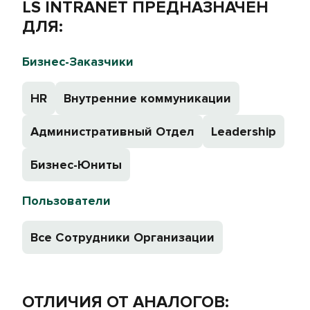
LS INTRANET ПРЕДНАЗНАЧЕН
ДЛЯ:
Бизнес-Заказчики
HR
Внутренние коммуникации
Административный Отдел
Leadership
Бизнес-Юниты
Пользователи
Все Сотрудники Организации
ОТЛИЧИЯ ОТ АНАЛОГОВ: