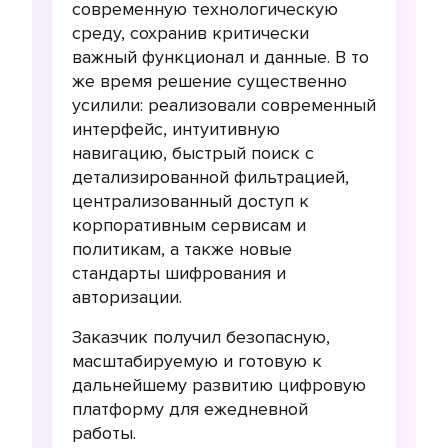
современную технологическую
среду, сохранив критически
важный функционал и данные. В то
же время решение существенно
усилили: реализовали современный
интерфейс, интуитивную
навигацию, быстрый поиск с
детализированной фильтрацией,
централизованный доступ к
корпоративным сервисам и
политикам, а также новые
стандарты шифрования и
авторизации.
Заказчик получил безопасную,
масштабируемую и готовую к
дальнейшему развитию цифровую
платформу для ежедневной
работы.