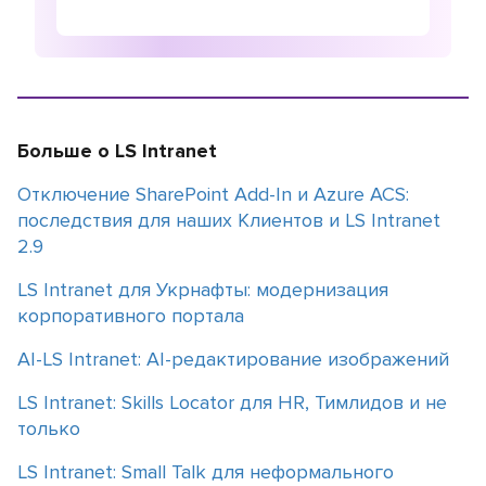
Больше о LS Intranet
Отключение SharePoint Add-In и Azure ACS:
последствия для наших Клиентов и LS Intranet
2.9
LS Intranet для Укрнафты: модернизация
корпоративного портала
AI-LS Intranet: AI-редактирование изображений
LS Intranet: Skills Locator для HR, Тимлидов и не
только
LS Intranet: Small Talk для неформального