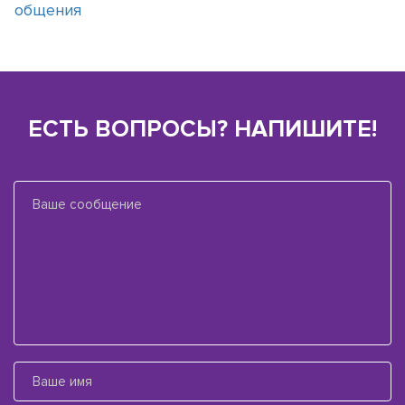
общения
ЕСТЬ ВОПРОСЫ? НАПИШИТЕ!