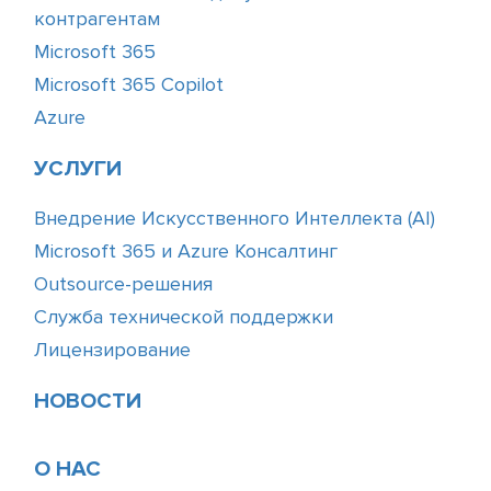
контрагентам
Microsoft 365
Microsoft 365 Copilot
Azure
УСЛУГИ
Внедрение Искусственного Интеллекта (АІ)
Microsoft 365 и Azure Консалтинг
Outsource-решения
Служба технической поддержки
Лицензирование
НОВОСТИ
О НАС