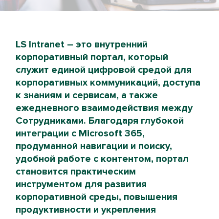
LS Intranet – это внутренний
корпоративный портал, который
служит единой цифровой средой для
корпоративных коммуникаций, доступа
к знаниям и сервисам, а также
ежедневного взаимодействия между
Сотрудниками. Благодаря глубокой
интеграции с Microsoft 365,
продуманной навигации и поиску,
удобной работе с контентом, портал
становится практическим
инструментом для развития
корпоративной среды, повышения
продуктивности и укрепления