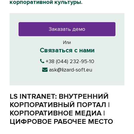
корпоративной культуры.
Заказать демо
Или
Связаться с нами
+38 (044) 232-95-10
ask@lizard-soft.eu
LS INTRANET: ВНУТРЕННИЙ
КОРПОРАТИВНЫЙ ПОРТАЛ |
КОРПОРАТИВНОЕ МЕДИА |
ЦИФРОВОЕ РАБОЧЕЕ МЕСТО