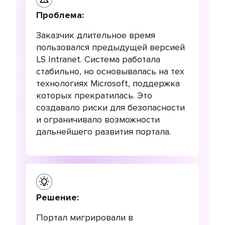
Проблема:
Заказчик длительное время
пользовался предыдущей версией
LS Intranet. Система работала
стабильно, но основывалась на тех
технологиях Microsoft, поддержка
которых прекратилась. Это
создавало риски для безопасности
и ограничивало возможности
дальнейшего развития портала.
Решение:
Портал мигрировали в