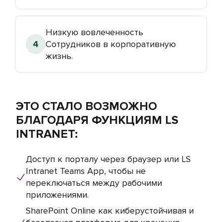
Низкую вовлеченность
Сотрудников в корпоративную
жизнь.
ЭТО СТАЛО ВОЗМОЖНО
БЛАГОДАРЯ ФУНКЦИЯМ LS
INTRANET:
Доступ к порталу через браузер или LS
Intranet Teams App, чтобы не
переключаться между рабочими
приложениями.
SharePoint Online как киберустойчивая и