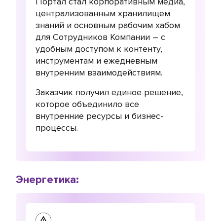
Портал стал корпоративным медиа,
централизованным хранилищем
знаний и основным рабочим хабом
для Сотрудников Компании – с
удобным доступом к контенту,
инструментам и ежедневным
внутренним взаимодействиям.
Заказчик получил единое решение,
которое объединило все
внутренние ресурсы и бизнес-
процессы.
Энергетика: