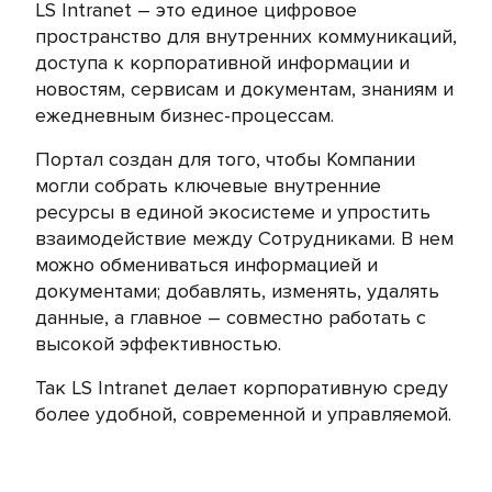
LS Intranet – это единое цифровое
пространство для внутренних коммуникаций,
доступа к корпоративной информации и
новостям, сервисам и документам, знаниям и
ежедневным бизнес-процессам.
Портал создан для того, чтобы Компании
могли собрать ключевые внутренние
ресурсы в единой экосистеме и упростить
взаимодействие между Сотрудниками. В нем
можно обмениваться информацией и
документами; добавлять, изменять, удалять
данные, а главное – совместно работать с
высокой эффективностью.
Так LS Intranet делает корпоративную среду
более удобной, современной и управляемой.