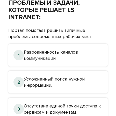
ПРОБЛЕМЫ И ЗАДАЧИ,
КОТОРЫЕ РЕШАЕТ LS
INTRANET:
Портал помогает решить типичные
проблемы современных рабочих мест:
Разрозненность каналов
коммуникации.
Усложненный поиск нужной
информации.
Отсутствие единой точки доступа к
сервисам и документам.