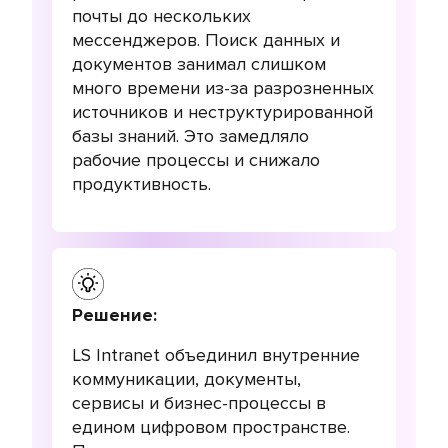
почты до нескольких
мессенджеров. Поиск данных и
документов занимал слишком
много времени из-за разрозненных
источников и неструктурированной
базы знаний. Это замедляло
рабочие процессы и снижало
продуктивность.
Решение:
LS Intranet объединил внутренние
коммуникации, документы,
сервисы и бизнес-процессы в
едином цифровом пространстве.