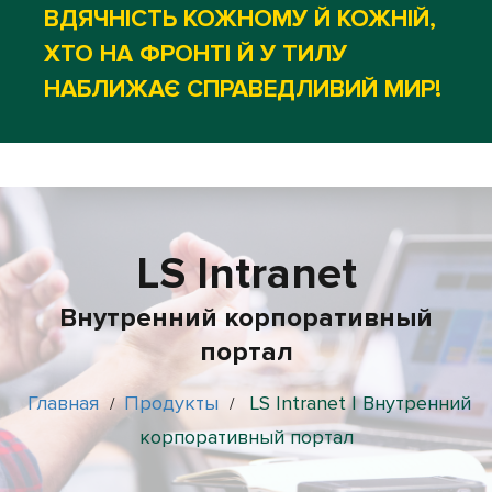
ВДЯЧНІСТЬ КОЖНОМУ Й КОЖНІЙ,
ХТО НА ФРОНТІ Й У ТИЛУ
НАБЛИЖАЄ СПРАВЕДЛИВИЙ МИР!
LS Intranet
Внутренний корпоративный
портал
Главная
Продукты
LS Intranet | Внутренний
/
/
корпоративный портал