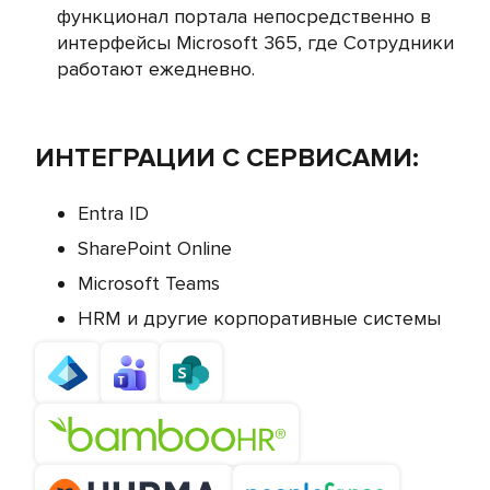
функционал портала непосредственно в
интерфейсы Microsoft 365, где Сотрудники
работают ежедневно.
ИНТЕГРАЦИИ С СЕРВИСАМИ:
Entra ID
SharePoint Online
Microsoft Teams
HRM и другие корпоративные системы