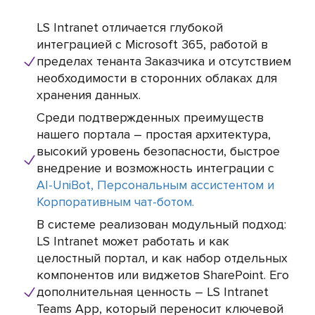
LS Intranet отличается глубокой
интеграцией с Microsoft 365, работой в
пределах тенанта Заказчика и отсутствием
необходимости в сторонних облаках для
хранения данных.
Среди подтвержденных преимуществ
нашего портала – простая архитектура,
высокий уровень безопасности, быстрое
внедрение и возможность интеграции с
AI-UniBot, Персональным ассистентом и
Корпоративным чат-ботом.
В системе реализован модульный подход:
LS Intranet может работать и как
целостный портал, и как набор отдельных
компонентов или виджетов SharePoint. Его
дополнительная ценность – LS Intranet
Teams App, который переносит ключевой