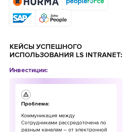
КЕЙСЫ УСПЕШНОГО
ИСПОЛЬЗОВАНИЯ LS INTRANET:
Инвестиции:
Проблема:
Коммуникация между
Сотрудниками рассредоточена по
разным каналам – от электронной