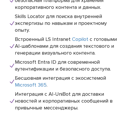
безопасная платформа для хранения
корпоративного контента и данных.
Skills Locator для поиска внутренней
экспертизы по навыкам и проектному
опыту.
Встроенный LS Intranet
Copilot
с готовыми
AI-шаблонами для создания текстового и
генерации визуального контента.
Microsoft Entra ID для современной
аутентификации и безопасного доступа.
Бесшовная интеграция с экосистемой
Microsoft 365
.
Интеграция с AI-UniBot для доставки
новостей и корпоративных сообщений в
привычные мессенджеры.