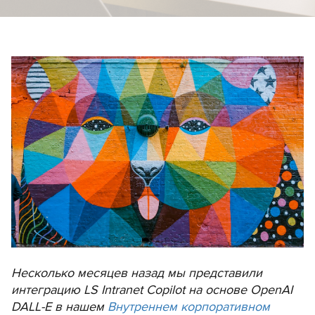
Несколько месяцев назад мы представили
интеграцию LS Intranet Copilot на основе OpenAI
DALL-E в нашем
Внутреннем корпоративном