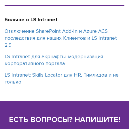
Больше о LS Intranet
Отключение SharePoint Add-In и Azure ACS:
последствия для наших Клиентов и LS Intranet
2.9
LS Intranet для Укрнафты: модернизация
корпоративного портала
LS Intranet: Skills Locator для HR, Тимлидов и не
только
ЕСТЬ ВОПРОСЫ? НАПИШИТЕ!