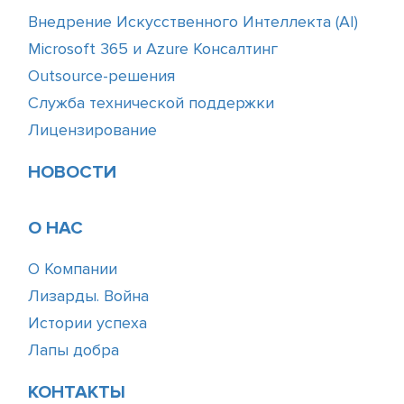
Внедрение Искусственного Интеллекта (АІ)
Microsoft 365 и Azure Консалтинг
Outsource-решения
Служба технической поддержки
Лицензирование
НОВОСТИ
О НАС
О Компании
Лизарды. Война
Истории успеха
Лапы добра
КОНТАКТЫ