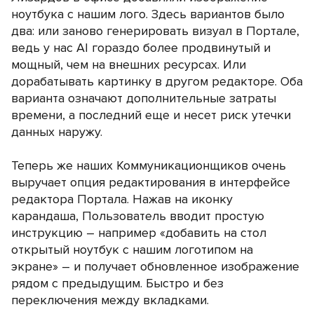
ноутбука с нашим лого. Здесь вариантов было
два: или заново генерировать визуал в Портале,
ведь у нас АI гораздо более продвинутый и
мощный, чем на внешних ресурсах. Или
дорабатывать картинку в другом редакторе. Оба
варианта означают дополнительные затраты
времени, а последний еще и несет риск утечки
данных наружу.
Теперь же наших Коммуникационщиков очень
выручает опция редактирования в интерфейсе
редактора Портала. Нажав на иконку
карандаша, Пользователь вводит простую
инструкцию – например «добавить на стол
открытый ноутбук с нашим логотипом на
экране» – и получает обновленное изображение
рядом с предыдущим. Быстро и без
переключения между вкладками.