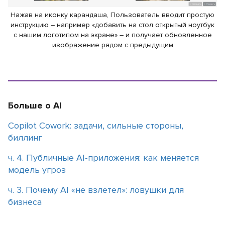
Нажав на иконку карандаша, Пользователь вводит простую
инструкцию – например «добавить на стол открытый ноутбук
с нашим логотипом на экране» – и получает обновленное
изображение рядом с предыдущим
Больше о AI
Copilot Cowork: задачи, сильные стороны,
биллинг
ч. 4. Публичные AI-приложения: как меняется
модель угроз
ч. 3. Почему АІ «не взлетел»: ловушки для
бизнеса