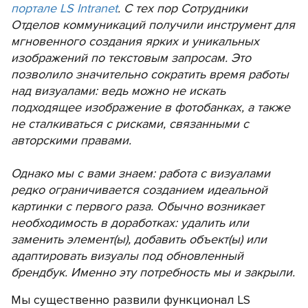
портале LS Intranet
. С тех пор Сотрудники
Отделов коммуникаций получили инструмент для
мгновенного создания ярких и уникальных
изображений по текстовым запросам. Это
позволило значительно сократить время работы
над визуалами: ведь можно не искать
подходящее изображение в фотобанках, а также
не сталкиваться с рисками, связанными с
авторскими правами.
Однако мы с вами знаем: работа с визуалами
редко ограничивается созданием идеальной
картинки с первого раза. Обычно возникает
необходимость в доработках: удалить или
заменить элемент(ы), добавить объект(ы) или
адаптировать визуалы под обновленный
брендбук. Именно эту потребность мы и закрыли.
Мы существенно развили функционал LS