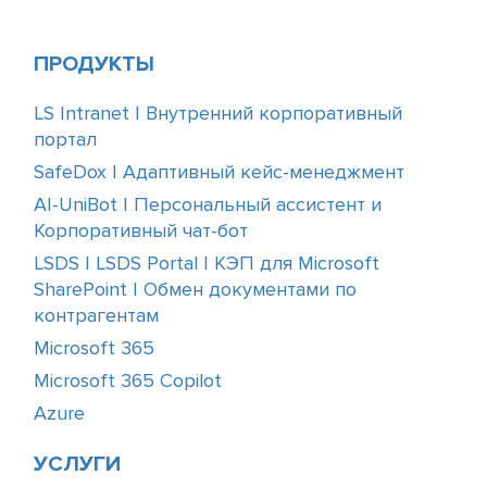
ПРОДУКТЫ
LS Intranet | Внутренний корпоративный
портал
SafeDox | Адаптивный кейс-менеджмент
AI-UniBot | Персональный ассистент и
Корпоративный чат-бот
LSDS | LSDS Portal | КЭП для Microsoft
SharePoint | Обмен документами по
контрагентам
Microsoft 365
Microsoft 365 Copilot
Azure
УСЛУГИ