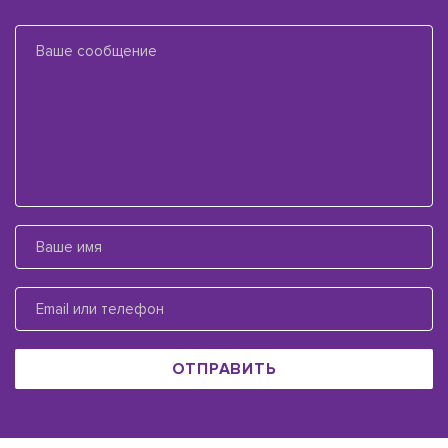
ОТПРАВИТЬ