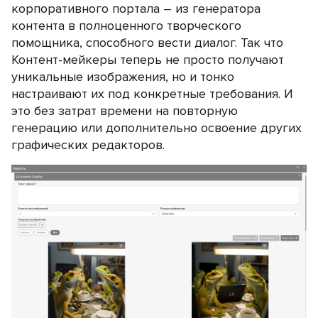
корпоративного портала – из генератора
контента в полноценного творческого
помощника, способного вести диалог. Так что
Контент-мейкеры теперь не просто получают
уникальные изображения, но и тонко
настраивают их под конкретные требования. И
это без затрат времени на повторную
генерацию или дополнительно освоение других
графических редакторов.