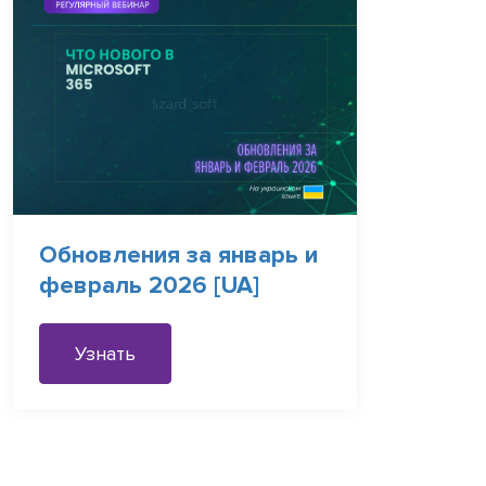
Обновления за январь и
февраль 2026 [UA]
Узнать