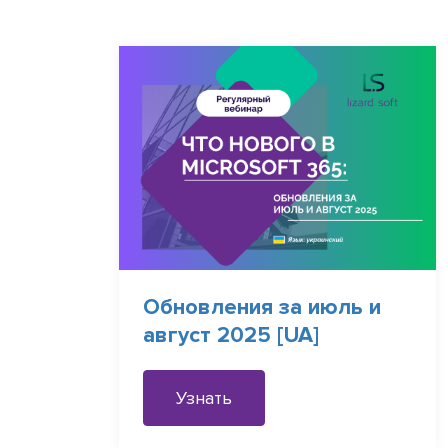
Обновления за июль и
август 2025 [UA]
Узнать