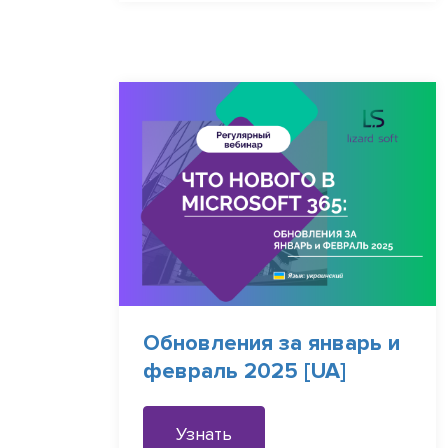
Обновления за январь и
февраль 2025 [UA]
Узнать