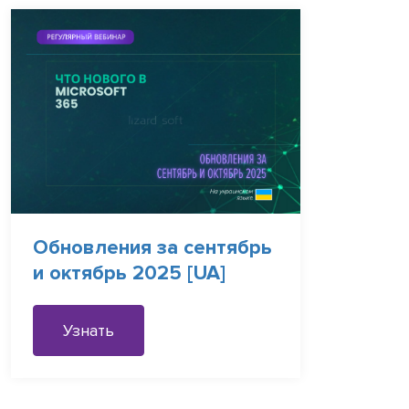
Обновления за сентябрь
и октябрь 2025 [UA]
Узнать