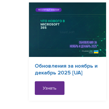
Обновления за ноябрь и
декабрь 2025 [UA]
Узнать