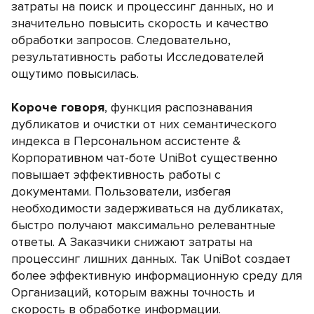
затраты на поиск и процессинг данных, но и
значительно повысить скорость и качество
обработки запросов. Следовательно,
результативность работы Исследователей
ощутимо повысилась.
Короче говоря
, функция распознавания
дубликатов и очистки от них семантического
индекса в Персональном ассистенте &
Корпоративном чат-боте UniBot существенно
повышает эффективность работы с
документами. Пользователи, избегая
необходимости задерживаться на дубликатах,
быстро получают максимально релевантные
ответы. А Заказчики снижают затраты на
процессинг лишних данных. Так UniBot создает
более эффективную информационную среду для
Организаций, которым важны точность и
скорость в обработке информации.