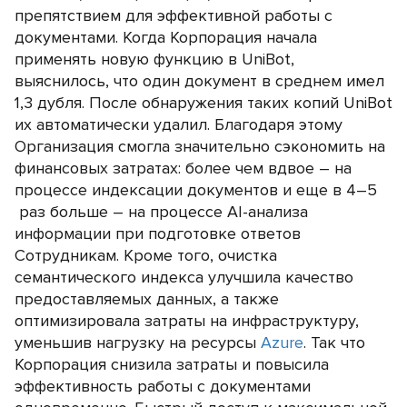
препятствием для эффективной работы с
документами. Когда Корпорация начала
применять новую функцию в UniBot,
выяснилось, что один документ в среднем имел
1,3 дубля. После обнаружения таких копий UniBot
их автоматически удалил. Благодаря этому
Организация смогла значительно сэкономить на
финансовых затратах: более чем вдвое – на
процессе индексации документов и еще в 4–5
раз больше – на процессе АI-анализа
информации при подготовке ответов
Сотрудникам. Кроме того, очистка
семантического индекса улучшила качество
предоставляемых данных, а также
оптимизировала затраты на инфраструктуру,
уменьшив нагрузку на ресурсы
Azure
. Так что
Корпорация снизила затраты и повысила
эффективность работы с документами