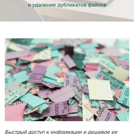
и удаление дубликатов файлов
Быстрый доступ к информации и дешевое ее