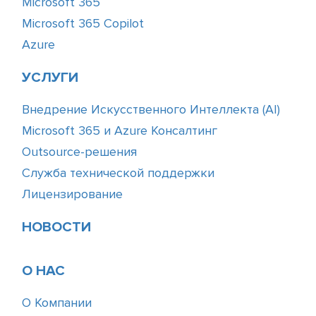
Microsoft 365
Microsoft 365 Copilot
Azure
УСЛУГИ
Внедрение Искусственного Интеллекта (АІ)
Microsoft 365 и Azure Консалтинг
Outsource-решения
Служба технической поддержки
Лицензирование
НОВОСТИ
О НАС
О Компании