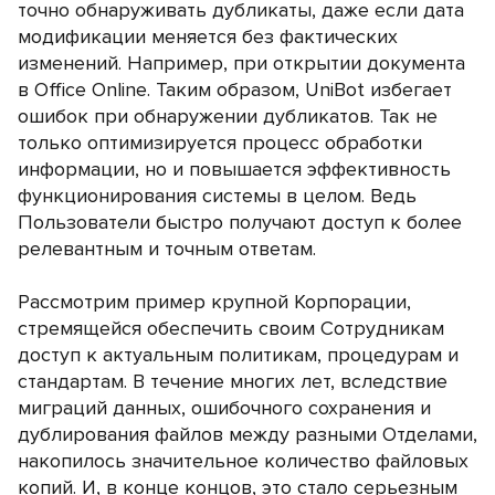
точно обнаруживать дубликаты, даже если дата
модификации меняется без фактических
изменений. Например, при открытии документа
в Office Online. Таким образом, UniBot избегает
ошибок при обнаружении дубликатов. Так не
только оптимизируется процесс обработки
информации, но и повышается эффективность
функционирования системы в целом. Ведь
Пользователи быстро получают доступ к более
релевантным и точным ответам.
Рассмотрим пример крупной Корпорации,
стремящейся обеспечить своим Сотрудникам
доступ к актуальным политикам, процедурам и
стандартам. В течение многих лет, вследствие
миграций данных, ошибочного сохранения и
дублирования файлов между разными Отделами,
накопилось значительное количество файловых
копий. И, в конце концов, это стало серьезным