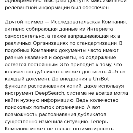
одновременно. Быстрый доступ к максимальной
релевантной информации был обеспечен.
Другой пример — Исследовательская Компания,
активно собирающая данные из Интернета
самостоятельно, а также запрашивающая их в
различных Организациях по стандартизации. В
подобных Компаниях документы часто имеют
разные названия и форматы, но содержание
остается постоянным. Это приводит к тому, что
количество дубликатов может достигать 4–5 на
каждый документ. До внедрения в UniBot
функции распознавания копий, даже используя
инструмент DeepSearch, система не всегда могла
найти нужную информацию. Ведь количество
поисковых попыток ограничено. А вот
возможность распознавания дубликатов
существенно изменила ситуацию. Теперь
Компания может не только оптимизировать