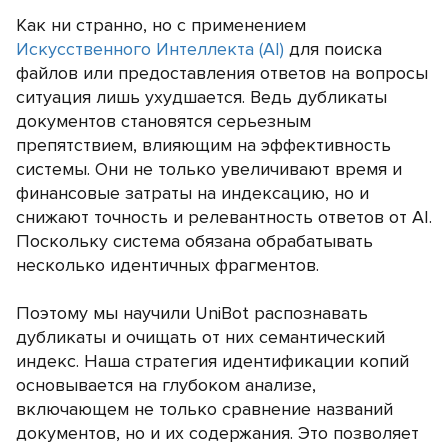
Как ни странно, но с применением
Искусственного Интеллекта (АI)
для поиска
файлов или предоставления ответов на вопросы
ситуация лишь ухудшается. Ведь дубликаты
документов становятся серьезным
препятствием, влияющим на эффективность
системы. Они не только увеличивают время и
финансовые затраты на индексацию, но и
снижают точность и релевантность ответов от АI.
Поскольку система обязана обрабатывать
несколько идентичных фрагментов.
Поэтому мы научили UniBot распознавать
дубликаты и очищать от них семантический
индекс. Наша стратегия идентификации копий
основывается на глубоком анализе,
включающем не только сравнение названий
документов, но и их содержания. Это позволяет