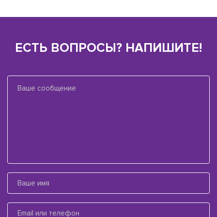
ЕСТЬ ВОПРОСЫ? НАПИШИТЕ!