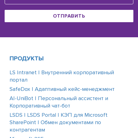
ОТПРАВИТЬ
ПРОДУКТЫ
LS Intranet | Внутренний корпоративный
портал
SafeDox | Адаптивный кейс-менеджмент
AI-UniBot | Персональный ассистент и
Корпоративный чат-бот
LSDS | LSDS Portal | КЭП для Microsoft
SharePoint | Обмен документами по
контрагентам