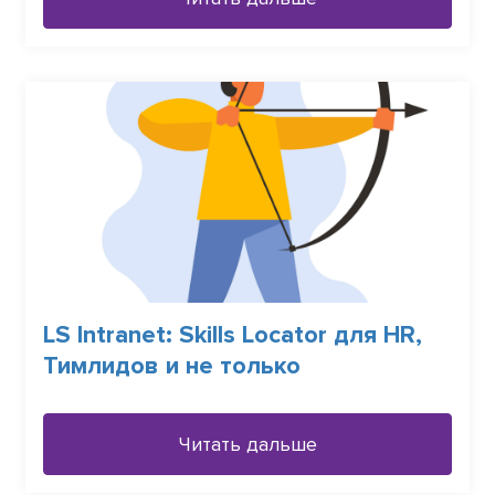
LS Intranet: Skills Locator для HR,
Тимлидов и не только
Читать дальше