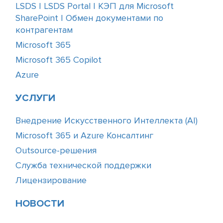
LSDS | LSDS Portal | КЭП для Microsoft
SharePoint | Обмен документами по
контрагентам
Microsoft 365
Microsoft 365 Copilot
Azure
УСЛУГИ
Внедрение Искусственного Интеллекта (АІ)
Microsoft 365 и Azure Консалтинг
Outsource-решения
Служба технической поддержки
Лицензирование
НОВОСТИ