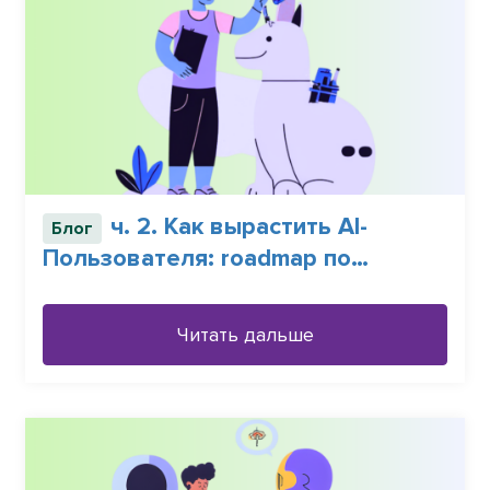
ч. 2. Как вырастить AI-
Блог
Пользователя: roadmap по
управлению изменениями
Читать дальше