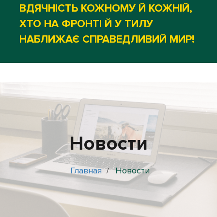
ВДЯЧНІСТЬ КОЖНОМУ Й КОЖНІЙ,
ХТО НА ФРОНТІ Й У ТИЛУ
НАБЛИЖАЄ СПРАВЕДЛИВИЙ МИР!
Новости
Главная
Новости
/