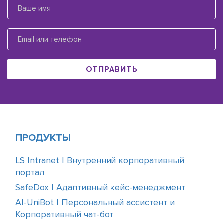
ОТПРАВИТЬ
ПРОДУКТЫ
LS Intranet | Внутренний корпоративный
портал
SafeDox | Адаптивный кейс-менеджмент
AI-UniBot | Персональный ассистент и
Корпоративный чат-бот