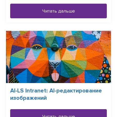
портала
Читать дальше
AI-LS Intranet: AI-редактирование
изображений
Читать дальше