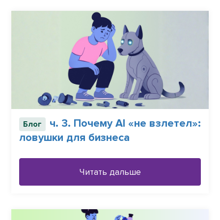
ч. 3. Почему АІ «не взлетел»:
Блог
ловушки для бизнеса
Читать дальше