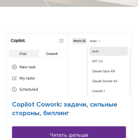
Copilot Cowork: задачи, сильные
стороны, биллинг
Читать дальше