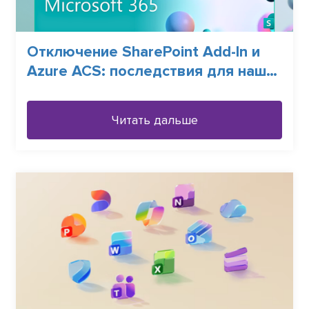
Отключение SharePoint Add-In и
Azure ACS: последствия для наших
Клиентов и LS Intranet 2.9
Читать дальше