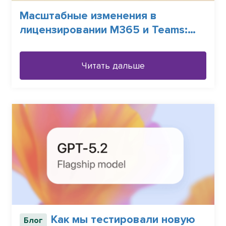
Масштабные изменения в
лицензировании M365 и Teams:
чего ожидать Бизнесу в 2026
Читать дальше
Как мы тестировали новую
Блог