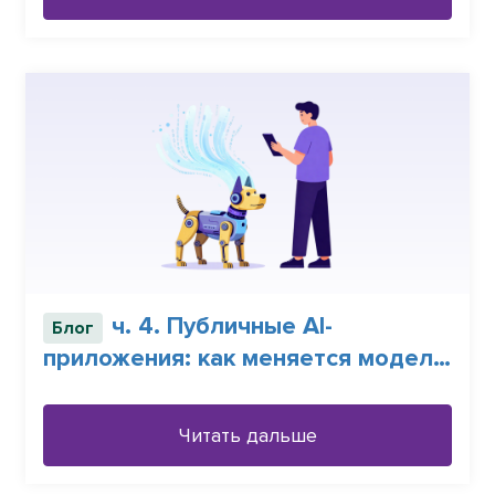
ч. 4. Публичные AI-
Блог
приложения: как меняется модель
угроз
Читать дальше