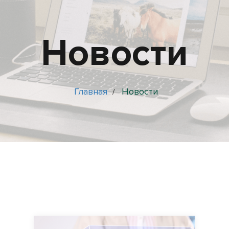
Новости
Главная
Новости
/