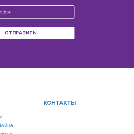
ОТПРАВИТЬ
КОНТАКТЫ
и
Война