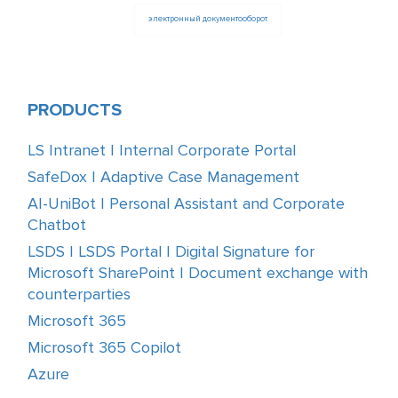
электронный документооборот
PRODUCTS
LS Intranet | Internal Corporate Portal
SafeDox | Adaptive Case Management
AI-UniBot | Personal Assistant and Corporate
Chatbot
LSDS | LSDS Portal | Digital Signature for
Microsoft SharePoint | Document exchange with
counterparties
Microsoft 365
Microsoft 365 Copilot
Azure