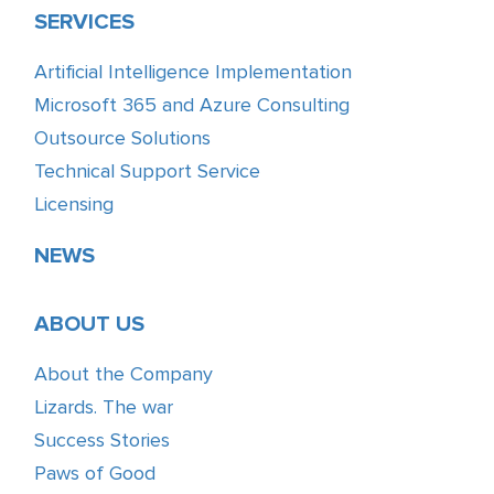
SERVICES
Artificial Intelligence Implementation
Microsoft 365 and Azure Consulting
Outsource Solutions
Technical Support Service
Licensing
NEWS
ABOUT US
About the Company
Lizards. The war
Success Stories
Paws of Good