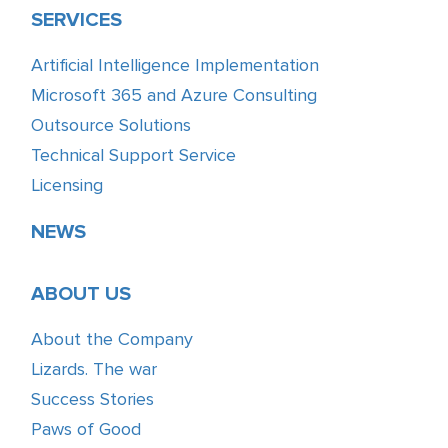
SERVICES
Artificial Intelligence Implementation
Microsoft 365 and Azure Consulting
Outsource Solutions
Technical Support Service
Licensing
NEWS
ABOUT US
About the Company
Lizards. The war
Success Stories
Paws of Good