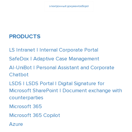
электронный документооборот
PRODUCTS
LS Intranet | Internal Corporate Portal
SafeDox | Adaptive Case Management
AI-UniBot | Personal Assistant and Corporate
Chatbot
LSDS | LSDS Portal | Digital Signature for
Microsoft SharePoint | Document exchange with
counterparties
Microsoft 365
Microsoft 365 Copilot
Azure