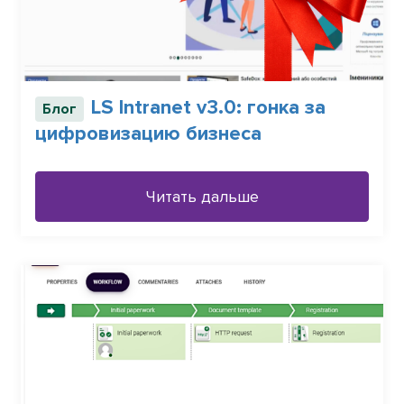
LS Intranet v3.0: гонка за
Блог
цифровизацию бизнеса
Читать дальше