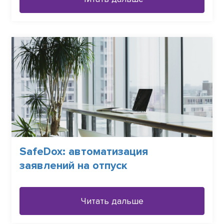
SafeDox: автоматизация
заявлений на отпуск
Читать дальше