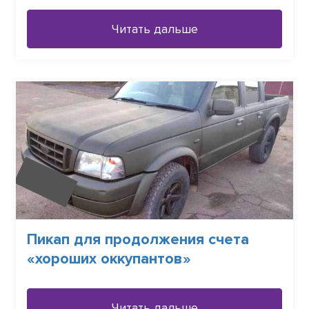
Читать дальше
Пикап для продолжения счета
«хороших оккупантов»
Читать дальше