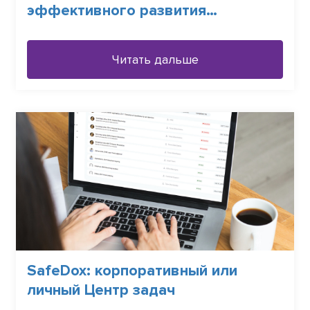
эффективного развития
внутреннего продукта
Читать дальше
SafeDox: корпоративный или
личный Центр задач