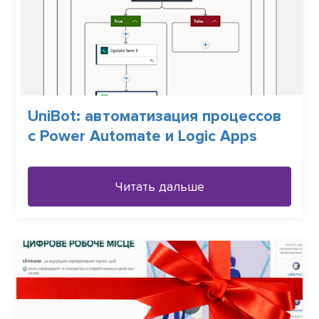
UniBot: автоматизация процессов
с Power Automate и Logic Apps
Читать дальше