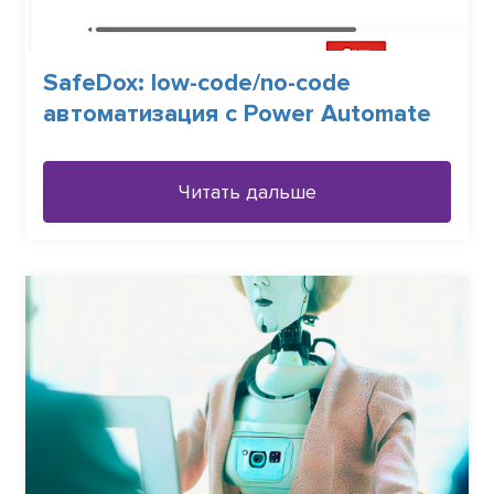
SafeDox: low-code/no-code
автоматизация с Power Automate
Читать дальше