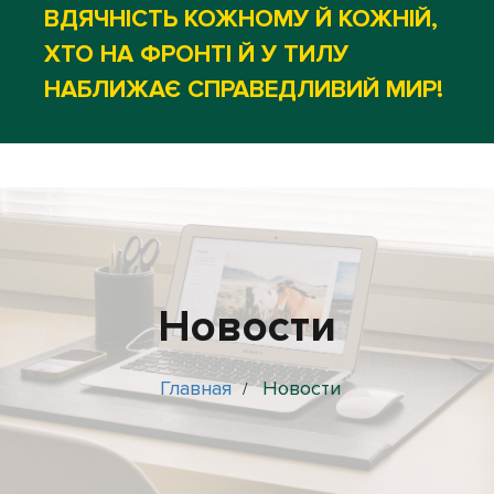
ВДЯЧНІСТЬ КОЖНОМУ Й КОЖНІЙ,
ХТО НА ФРОНТІ Й У ТИЛУ
НАБЛИЖАЄ СПРАВЕДЛИВИЙ МИР!
Новости
Главная
Новости
/