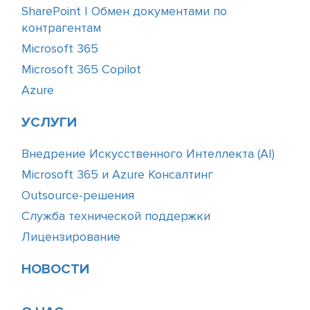
SharePoint | Обмен документами по
контрагентам
Microsoft 365
Microsoft 365 Copilot
Azure
УСЛУГИ
Внедрение Искусственного Интеллекта (АІ)
Microsoft 365 и Azure Консалтинг
Outsource-решения
Служба технической поддержки
Лицензирование
НОВОСТИ