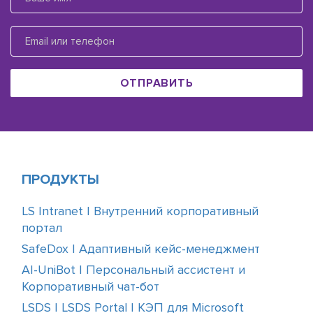
ОТПРАВИТЬ
ПРОДУКТЫ
LS Intranet | Внутренний корпоративный
портал
SafeDox | Адаптивный кейс-менеджмент
AI-UniBot | Персональный ассистент и
Корпоративный чат-бот
LSDS | LSDS Portal | КЭП для Microsoft