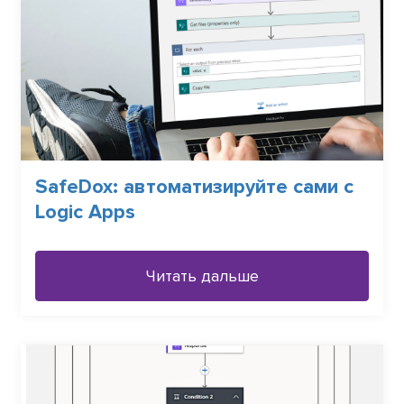
SafeDox: автоматизируйте сами с
Logic Apps
Читать дальше