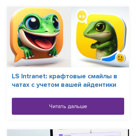
LS Intranet: крафтовые смайлы в
чатах с учетом вашей айдентики
Читать дальше