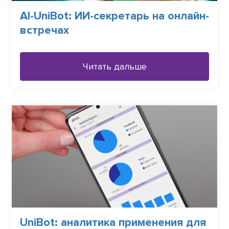
AI-UniBot: ИИ-секретарь на онлайн-
встречах
Читать дальше
UniBot: аналитика применения для