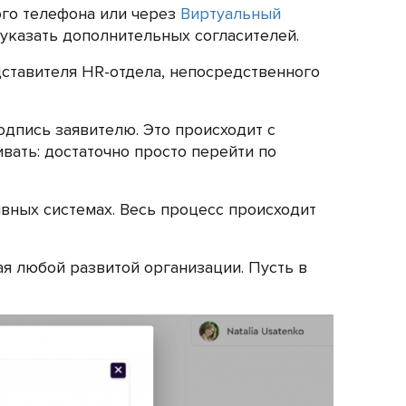
ого телефона или через
Виртуальный
и указать дополнительных согласителей.
ставителя HR-отдела, непосредственного
одпись заявителю. Это происходит с
ивать: достаточно просто перейти по
вных системах. Весь процесс происходит
я любой развитой организации. Пусть в