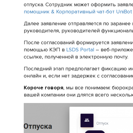
отпуска. Сотрудник может оформить заявл
помощник & Корпоративный чат-бот UniBot 
Далее заявление отправляется по заранее
руководителя, руководителей функциональ
После согласований формируется заявление
помощью КЭП в
LSDS Portal
– веб-приложен
ссылке, полученной в электронную почту.
Последний этап предполагает фиксацию ин
онлайн и, если нет задержек с согласовани
Короче говоря
, мы все понимаем: бюрокр
вашей компании они длятся всего нескольк