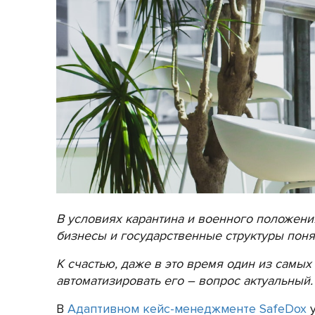
В условиях карантина и военного положени
бизнесы и государственные структуры поня
К счастью, даже в это время один из самы
автоматизировать его – вопрос актуальный.
В
Адаптивном кейс-менеджменте SafeDox
у