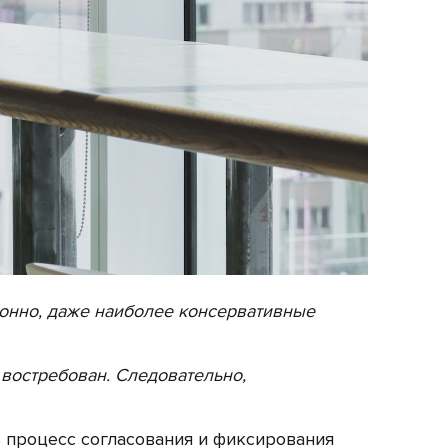
ионно, даже наиболее консервативные
 востребован. Следовательно,
 процесс согласования и фиксирования