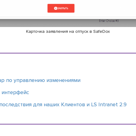
Карточка заявления на отпуск в SafeDox
dmap по управлению изменениями
и интерфейс
последствия для наших Клиентов и LS Intranet 2.9