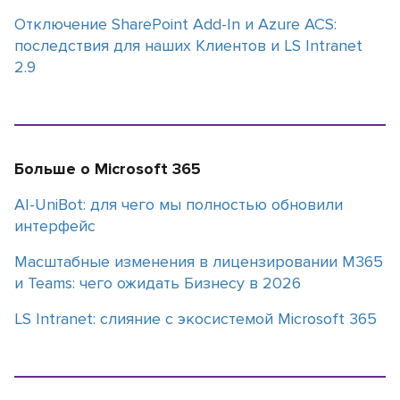
Отключение SharePoint Add-In и Azure ACS:
последствия для наших Клиентов и LS Intranet
2.9
Больше о Microsoft 365
АI-UniBot: для чего мы полностью обновили
интерфейс
Масштабные изменения в лицензировании M365
и Teams: чего ожидать Бизнесу в 2026
LS Intranet: слияние с экосистемой Microsoft 365