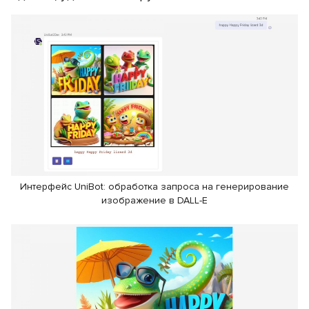
Интерфейс UniBot: обработка запроса на генерирование
изображение в DALL-E