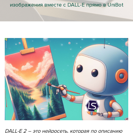
изображения вместе с DALL-E прямо в UniBot
DALL-E 2 – это нейросеть, которая по описанию