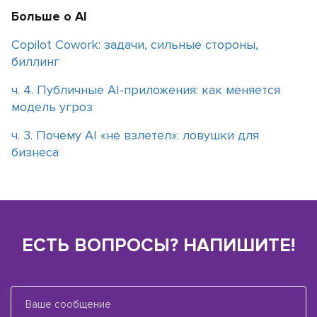
Больше о AI
Copilot Cowork: задачи, сильные стороны,
биллинг
ч. 4. Публичные AI-приложения: как меняется
модель угроз
ч. 3. Почему АІ «не взлетел»: ловушки для
бизнеса
ЕСТЬ ВОПРОСЫ? НАПИШИТЕ!