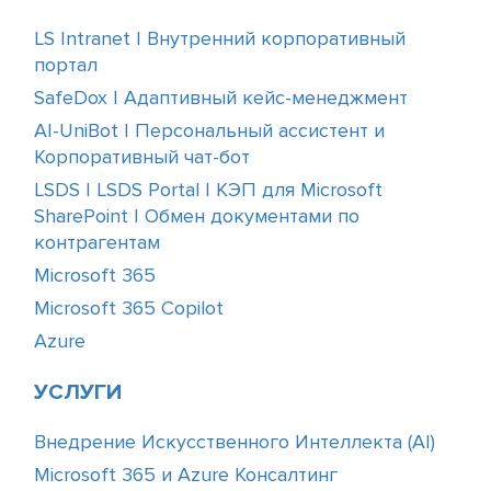
LS Intranet | Внутренний корпоративный
портал
SafeDox | Адаптивный кейс-менеджмент
AI-UniBot | Персональный ассистент и
Корпоративный чат-бот
LSDS | LSDS Portal | КЭП для Microsoft
SharePoint | Обмен документами по
контрагентам
Microsoft 365
Microsoft 365 Copilot
Azure
УСЛУГИ
Внедрение Искусственного Интеллекта (АІ)
Microsoft 365 и Azure Консалтинг