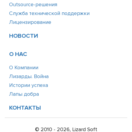
Outsource-решения
Служба технической поддержки
Лицензирование
НОВОСТИ
О НАС
О Компании
Лизарды. Война
Истории успеха
Лапы добра
КОНТАКТЫ
© 2010 - 2026, Lizard Soft