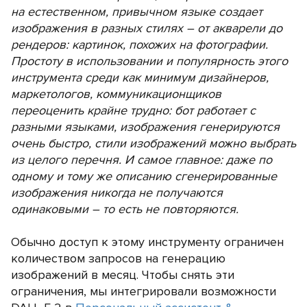
на естественном, привычном языке создает
изображения в разных стилях – от акварели до
рендеров: картинок, похожих на фотографии.
Простоту в использовании и популярность этого
инструмента среди как минимум дизайнеров,
маркетологов, коммуникационщиков
переоценить крайне трудно: бот работает с
разными языками, изображения генерируются
очень быстро, стили изображений можно выбрать
из целого перечня. И самое главное: даже по
одному и тому же описанию сгенерированные
изображения никогда не получаются
одинаковыми – то есть не повторяются.
Обычно доступ к этому инструменту ограничен
количеством запросов на генерацию
изображений в месяц. Чтобы снять эти
ограничения, мы интегрировали возможности