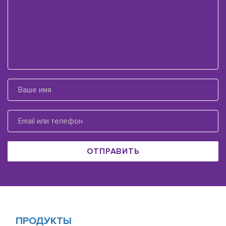
ОТПРАВИТЬ
ПРОДУКТЫ