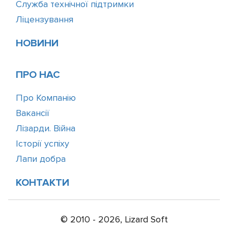
Служба технічної підтримки
Ліцензування
НОВИНИ
ПРО НАС
Про Компанію
Вакансії
Лізарди. Війна
Історії успіху
Лапи добра
КОНТАКТИ
© 2010 - 2026, Lizard Soft