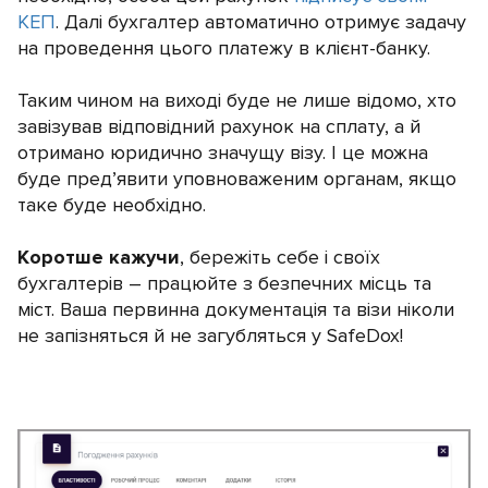
КЕП
. Далі бухгалтер автоматично отримує задачу
на проведення цього платежу в клієнт-банку.
Таким чином на виході буде не лише відомо, хто
завізував відповідний рахунок на сплату, а й
отримано юридично значущу візу. І це можна
буде пред’явити уповноваженим органам, якщо
таке буде необхідно.
Коротше кажучи
, бережіть себе і своїх
бухгалтерів – працюйте з безпечних місць та
міст. Ваша первинна документація та візи ніколи
не запізняться й не загубляться у SafeDox!