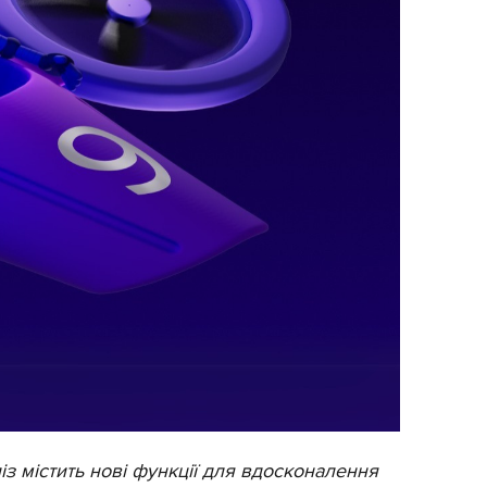
із містить нові функції для вдосконалення