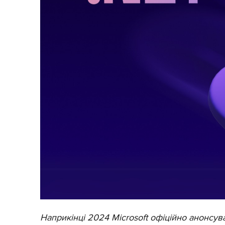
Наприкінці 2024 Microsoft офіційно анонсув