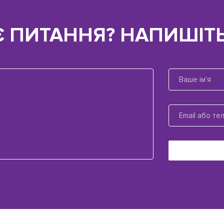
Є ПИТАННЯ? НАПИШІТЬ