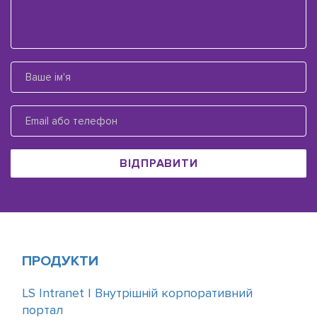
ВІДПРАВИТИ
ПРОДУКТИ
LS Intranet | Внутрішній корпоративний
портал