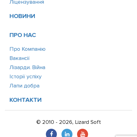
Ліцензування
НОВИНИ
ПРО НАС
Про Компанію
Вакансії
Лізарди. Війна
Історії успіху
Лапи добра
КОНТАКТИ
© 2010 - 2026, Lizard Soft