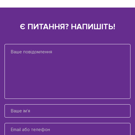
Є ПИТАННЯ? НАПИШІТЬ!