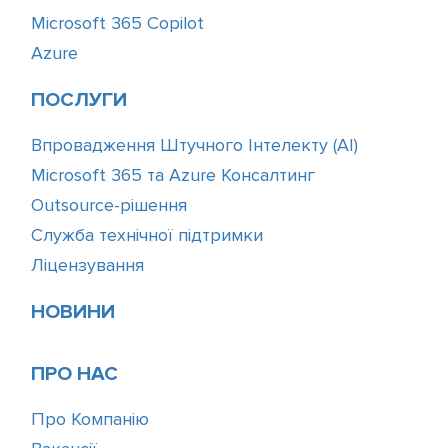
Microsoft 365 Copilot
Azure
ПОСЛУГИ
Впровадження Штучного Інтелекту (АІ)
Microsoft 365 та Azure Консалтинг
Outsource-рішення
Служба технічної підтримки
Ліцензування
НОВИНИ
ПРО НАС
Про Компанію