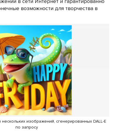
ажений в сети Интернет и гарантированно
конечные возможности для творчества в
из нескольких изображений, сгенерированных DALL-E
по запросу