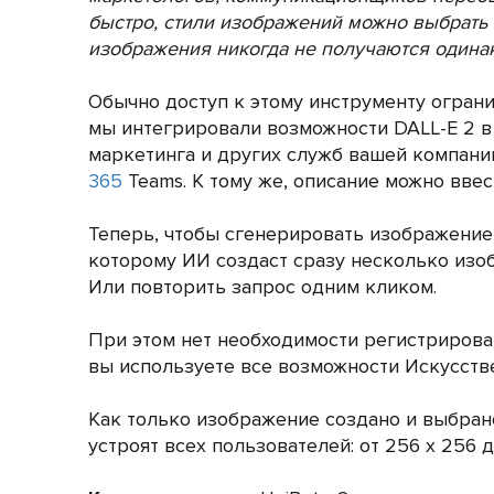
быстро, стили изображений можно выбрать 
изображения никогда не получаются одинак
Обычно доступ к этому инструменту ограни
мы интегрировали возможности DALL-E 2 
маркетинга и других служб вашей компани
365
Teams. К тому же, описание можно ввес
Теперь, чтобы сгенерировать изображение,
которому ИИ создаст сразу несколько изоб
Или повторить запрос одним кликом.
При этом нет необходимости регистрировать
вы используете все возможности Искусствен
Как только изображение создано и выбран
устроят всех пользователей: от 256 х 256 д