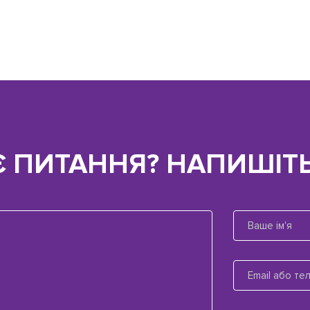
Є ПИТАННЯ? НАПИШІТЬ