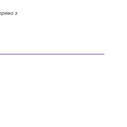
прямо з