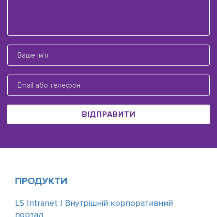
ВІДПРАВИТИ
ПРОДУКТИ
LS Intranet | Внутрішній корпоративний
портал