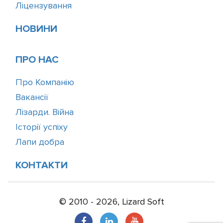
Ліцензування
НОВИНИ
ПРО НАС
Про Компанію
Вакансії
Лізарди. Війна
Історії успіху
Лапи добра
КОНТАКТИ
© 2010 - 2026, Lizard Soft