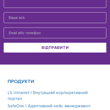
ВІДПРАВИТИ
ПРОДУКТИ
LS Intranet | Внутрішній корпоративний
портал
SafeDox | Адаптивний кейс-менеджмент