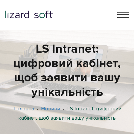
LS Intranet:
цифровий кабінет,
щоб заявити вашу
унікальність
Головна
Новини
LS Intranet: цифровий
/
/
кабінет, щоб заявити вашу унікальність