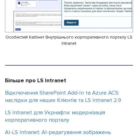
Особистий Кабінет Внутрішнього корпоративного порталу LS
Intranet
Більше про LS Intranet
Відключення SharePoint Add-In та Azure ACS:
наслідки для наших Клієнтів та LS Intranet 2.9
LS Intranet для Укрнафти: модернізація
корпоративного порталу
AI-LS Intranet: AI-редагування зображень