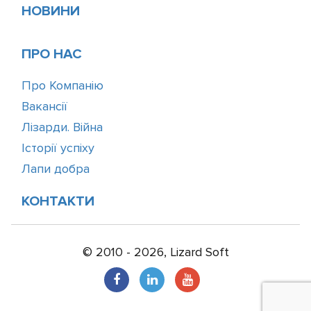
НОВИНИ
ПРО НАС
Про Компанію
Вакансії
Лізарди. Війна
Історії успіху
Лапи добра
КОНТАКТИ
© 2010 - 2026, Lizard Soft