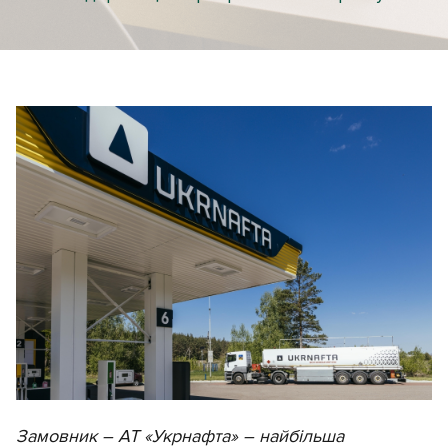
Замовник – АТ «Укрнафта» – найбільша