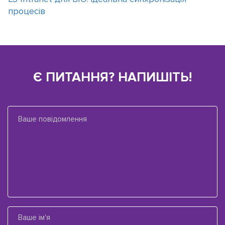
процесів
Є ПИТАННЯ? НАПИШІТЬ!