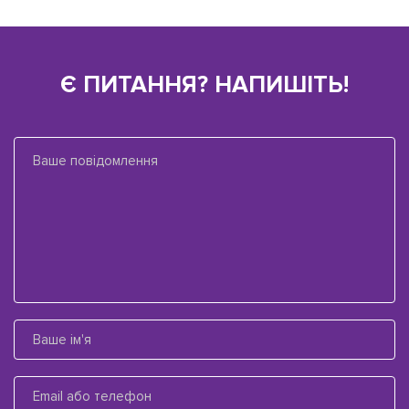
Є ПИТАННЯ? НАПИШІТЬ!