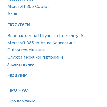
Microsoft 365 Copilot
Azure
ПОСЛУГИ
Впровадження Штучного Інтелекту (АІ)
Microsoft 365 та Azure Консалтинг
Outsource-рішення
Служба технічної підтримки
Ліцензування
НОВИНИ
ПРО НАС
Про Компанію