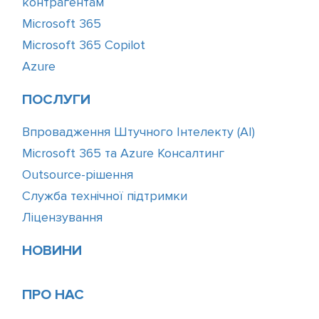
контрагентам
Microsoft 365
Microsoft 365 Copilot
Azure
ПОСЛУГИ
Впровадження Штучного Інтелекту (АІ)
Microsoft 365 та Azure Консалтинг
Outsource-рішення
Служба технічної підтримки
Ліцензування
НОВИНИ
ПРО НАС