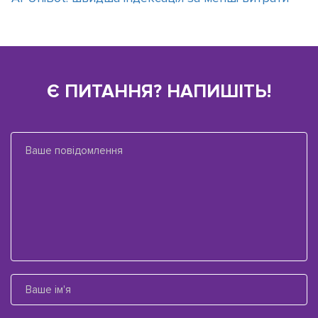
Є ПИТАННЯ? НАПИШІТЬ!