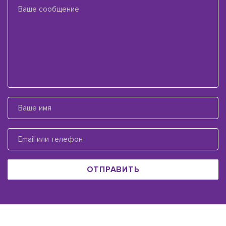
ОТПРАВИТЬ