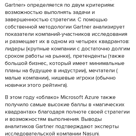
Gartner» определяется по двум критериям:
возможностью выполнять задачи и
завершенностью стратегии. С помощью
собственной методологии Gartner анализирует
показатели компаний-участников исследования
и размещает их в одном из четырех квадрантов:
лидеры (крупные компании с достаточно долгим
сроком работы на рынке), претенденты (также
большой бизнес, который имеет минимальные
планы на будущее в индустрии), мечтатели (
малые компании), нишевые игроки (обычно
новички этого рейтинга).
В этом году «облако» Microsoft Azure также
получило самые высокие баллы в «магических
квадрантах» благодаря полноте своей стратегии
и возможностям выполнения. Выводы
аналитиков Gartner подтверждают эксперты
исследовательской компании Nasuni.