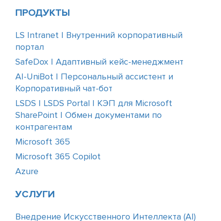
ПРОДУКТЫ
LS Intranet | Внутренний корпоративный
портал
SafeDox | Адаптивный кейс-менеджмент
AI-UniBot | Персональный ассистент и
Корпоративный чат-бот
LSDS | LSDS Portal | КЭП для Microsoft
SharePoint | Обмен документами по
контрагентам
Microsoft 365
Microsoft 365 Copilot
Azure
УСЛУГИ
Внедрение Искусственного Интеллекта (АІ)