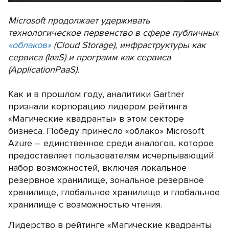
Microsoft продолжает удерживать
технологическое первенство в сфере публичных
«облаков»
(Cloud Storage), инфраструктуры как
сервиса (IaaS) и программ как сервиса
(ApplicationPaaS).
Как и в прошлом году, аналитики Gartner
признали корпорацию лидером рейтинга
«Магические квадранты» в этом секторе
бизнеса. Победу принесло «облако» Microsoft
Azure – единственное среди аналогов, которое
предоставляет пользователям исчерпывающий
набор возможностей, включая локальное
резервное хранилище, зональное резервное
хранилище, глобальное хранилище и глобальное
хранилище с возможностью чтения.
Лидерство в рейтинге «Магические квадранты