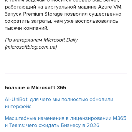
работающий на виртуальной машине Azure VM.
Запуск Premium Storage позволил существенно
сократить затраты, чем уже воспользовались
тысячи компаний.
По материалам Microsoft Daily
(microsoftblog.com.ua)
Больше о Microsoft 365
АI-UniBot: для чего мы полностью обновили
интерфейс
Масштабные изменения в лицензировании M365
и Teams: чего ожидать Бизнесу в 2026