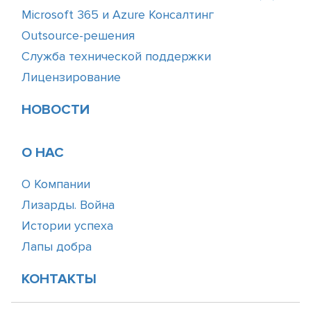
Microsoft 365 и Azure Консалтинг
Outsource-решения
Служба технической поддержки
Лицензирование
НОВОСТИ
О НАС
О Компании
Лизарды. Война
Истории успеха
Лапы добра
КОНТАКТЫ