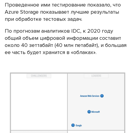
Проведенное ими тестирование показало, что
Azure Storage показывает лучшие результаты
при обработке тестовых задач.
По прогнозам аналитиков IDC, к 2020 году
общий объем цифровой информации составит
около 40 зеттабайт (40 млн петабайт), и большая
ее часть будет хранится в «облаках».