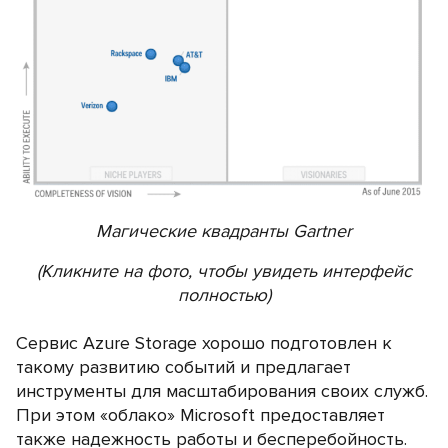
Магические квадранты Gartner
(Кликните на фото, чтобы увидеть интерфейс
полностью)
Сервис Azure Storage хорошо подготовлен к
такому развитию событий и предлагает
инструменты для масштабирования своих служб.
При этом «облако» Microsoft предоставляет
также надежность работы и бесперебойность.