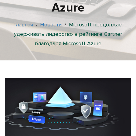
Azure
Главная
Новости
Microsoft продолжает
/
/
удерживать лидерство в рейтинге Gartner
благодаря Microsoft Azure