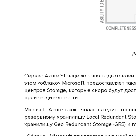
(
Сервис Azure Storage хорошо подготовлен
этом «облако» Microsoft предоставляет та
центров Storage, которые скоро будут дос
производительности.
Microsoft Azure также является единствен
резервному хранилищу Local Redundant Sto
хранилищу Geo Redundant Storage (GRS) и 