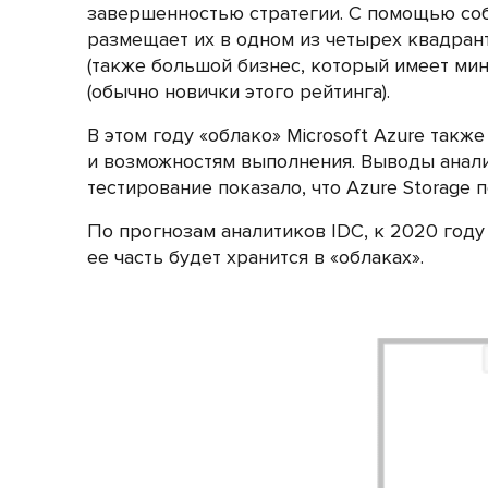
завершенностью стратегии. С помощью соб
размещает их в одном из четырех квадран
(также большой бизнес, который имеет мин
(обычно новички этого рейтинга).
В этом году «облако» Microsoft Azure так
и возможностям выполнения. Выводы анали
тестирование показало, что Azure Storage
По прогнозам аналитиков IDC, к 2020 году
ее часть будет хранится в «облаках».