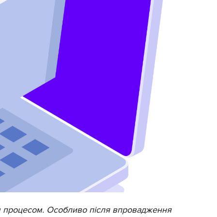
 процесом. Особливо після впровадження