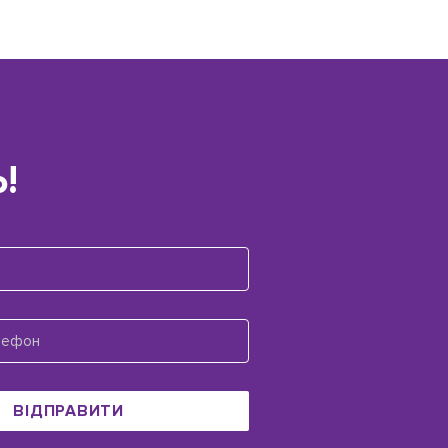
!
ВІДПРАВИТИ