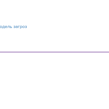
 модель загроз