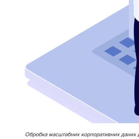
Обробка масштабних корпоративних даних 