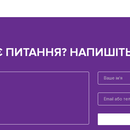
Є ПИТАННЯ? НАПИШІТЬ