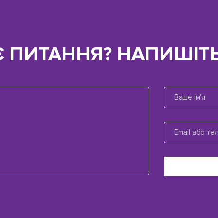
Є ПИТАННЯ? НАПИШІТЬ