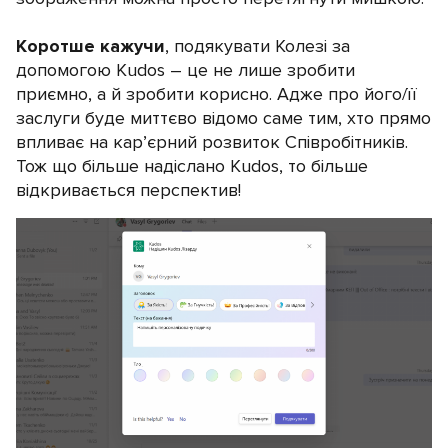
Коротше кажучи
, подякувати Колезі за
допомогою Kudos – це не лише зробити
приємно, а й зробити корисно. Адже про його/її
заслуги буде миттєво відомо саме тим, хто прямо
впливає на кар’єрний розвиток Співробітників.
Тож що більше надіслано Kudos, то більше
відкривається перспектив!