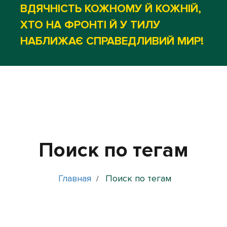
ВДЯЧНІСТЬ КОЖНОМУ Й КОЖНІЙ,
ХТО НА ФРОНТІ Й У ТИЛУ
НАБЛИЖАЄ СПРАВЕДЛИВИЙ МИР!
Поиск по тегам
Главная
Поиск по тегам
/