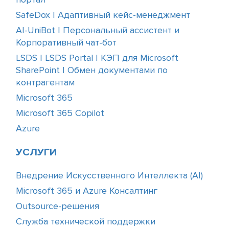
SafeDox | Адаптивный кейс-менеджмент
AI-UniBot | Персональный ассистент и
Корпоративный чат-бот
LSDS | LSDS Portal | КЭП для Microsoft
SharePoint | Обмен документами по
контрагентам
Microsoft 365
Microsoft 365 Copilot
Azure
УСЛУГИ
Внедрение Искусственного Интеллекта (АІ)
Microsoft 365 и Azure Консалтинг
Outsource-решения
Служба технической поддержки