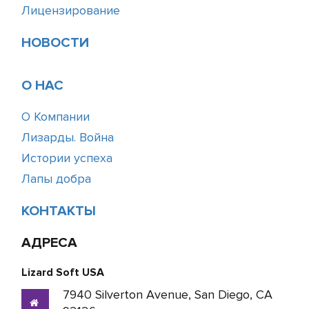
Лицензирование
НОВОСТИ
О НАС
О Компании
Лизарды. Война
Истории успеха
Лапы добра
КОНТАКТЫ
АДРЕСА
Lizard Soft USA
7940 Silverton Avenue, San Diego, CA