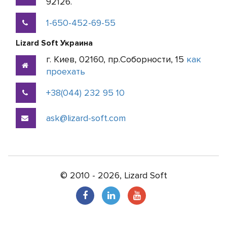
92126.
1-650-452-69-55
Lizard Soft Украина
г. Киев, 02160, пр.Соборности, 15
как
проехать
+38(044) 232 95 10
ask@lizard-soft.com
© 2010 - 2026, Lizard Soft