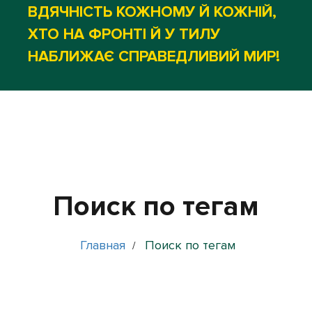
ВДЯЧНІСТЬ КОЖНОМУ Й КОЖНІЙ,
ХТО НА ФРОНТІ Й У ТИЛУ
НАБЛИЖАЄ СПРАВЕДЛИВИЙ МИР!
Поиск по тегам
Главная
Поиск по тегам
/