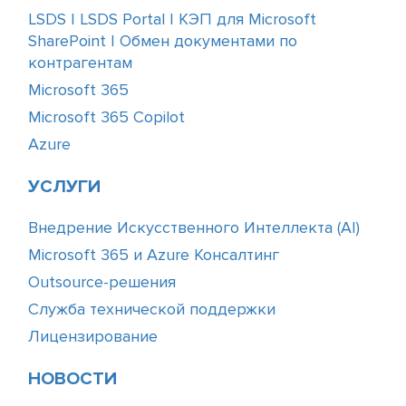
LSDS | LSDS Portal | КЭП для Microsoft
SharePoint | Обмен документами по
контрагентам
Microsoft 365
Microsoft 365 Copilot
Azure
УСЛУГИ
Внедрение Искусственного Интеллекта (АІ)
Microsoft 365 и Azure Консалтинг
Outsource-решения
Служба технической поддержки
Лицензирование
НОВОСТИ