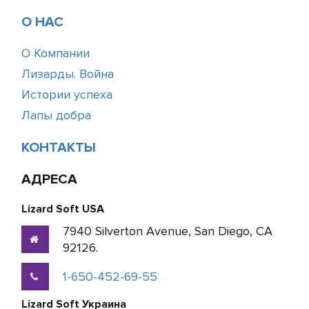
О НАС
О Компании
Лизарды. Война
Истории успеха
Лапы добра
КОНТАКТЫ
АДРЕСА
Lizard Soft USA
7940 Silverton Avenue, San Diego, CA
92126.
1-650-452-69-55
Lizard Soft Украина