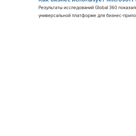
Результаты исследований Global 360 показал
универсальной платформе для бизнес-прило