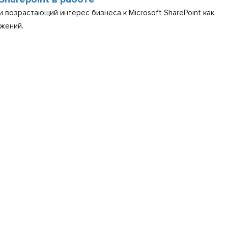
и возрастающий интерес бизнеса к Microsoft SharePoint как
жений.