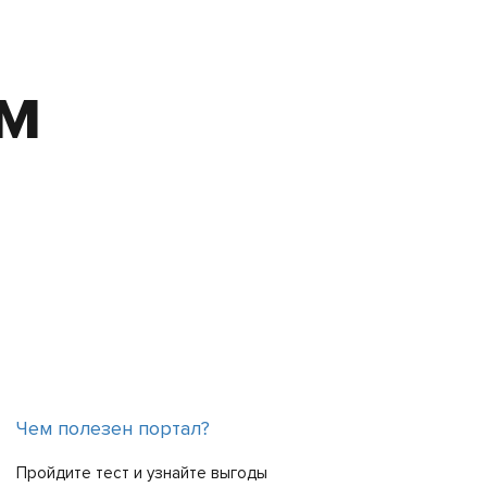
ам
Чем полезен портал?
Пройдите тест и узнайте выгоды