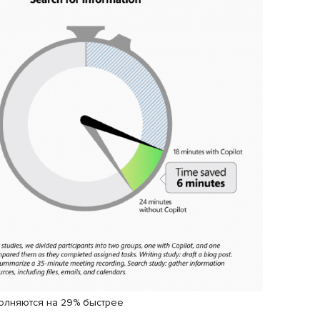
олняются на 29% быстрее