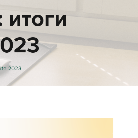
 итоги
2023
ite 2023