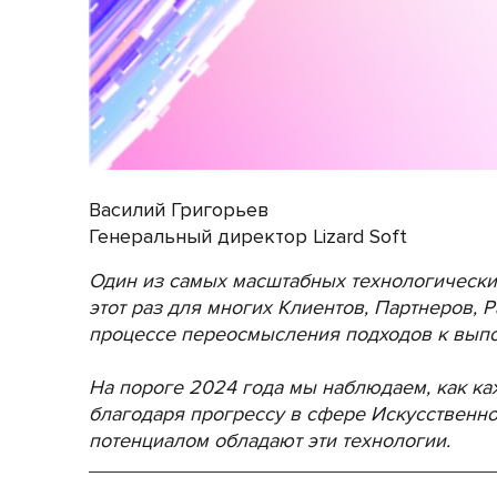
Василий Григорьев
Генеральный директор Lizard Soft
Один из самых масштабных технологических и
этот раз для многих Клиентов, Партнеров, 
процессе переосмысления подходов к выпо
На пороге 2024 года мы наблюдаем, как к
благодаря прогрессу в сфере Искусственног
потенциалом обладают эти технологии.