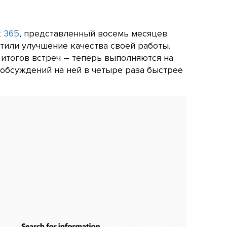
t 365
, представленный восемь месяцев
тили улучшение качества своей работы.
итогов встреч – теперь выполняются на
 обсуждений на ней в четыре раза быстрее