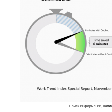
Поиск информации, напи