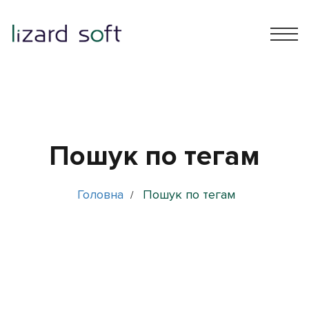
Пошук по тегам
Головна
Пошук по тегам
/