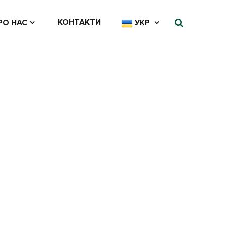
КОНТАКТИ
РО НАС
УКР