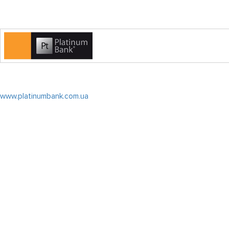
www.platinumbank.com.ua