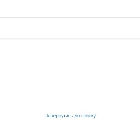
Повернутись до списку