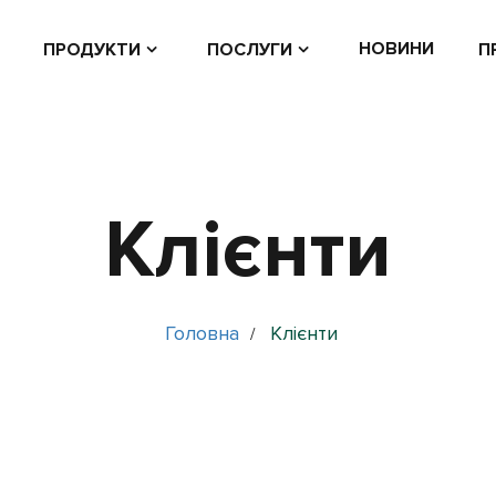
НОВИНИ
ПРОДУКТИ
ПОСЛУГИ
П
Клієнти
Головна
Клієнти
/