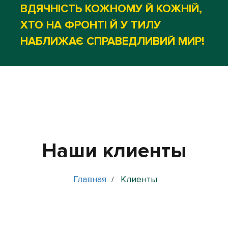
ВДЯЧНІСТЬ КОЖНОМУ Й КОЖНІЙ,
ХТО НА ФРОНТІ Й У ТИЛУ
НАБЛИЖАЄ СПРАВЕДЛИВИЙ МИР!
Наши клиенты
Главная
Клиенты
/