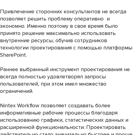
Привлечение сторонних консультантов не всегда
позволяет решить проблему оперативно и
экономно. Именно поэтому в свое время было
принято решение максимально использовать
внутренние ресурсы, обучив сотрудников
технологии проектирования с помощью платформы
SharePoint.
Раннее выбранный инструмент проектирования не
всегда полностью удовлетворял запросы
пользователей, при этом имел множество
ограничений.
Nintex Workflow позволяет создавать более
информативные рабочие процессы благодаря
использованию графики, статистических данных и
расширенной функциональности. Проектировать
действительно стало значительно быстрее и проще.