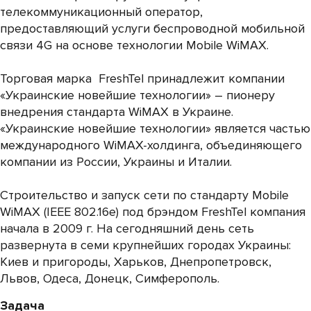
телекоммуникационный оператор,
предоставляющий услуги беспроводной мобильной
связи 4G на основе технологии Mobile WiMAX.
Торговая марка FreshTel принадлежит компании
«Украинские новейшие технологии» – пионеру
внедрения стандарта WiMAX в Украине.
«Украинские новейшие технологии» является частью
международного WiMAX-холдинга, объединяющего
компании из России, Украины и Италии.
Строительство и запуск сети по стандарту Mobile
WiMAX (IEEE 802.16e) под брэндом FreshTel компания
начала в 2009 г. На сегодняшний день сеть
развернута в семи крупнейших городах Украины:
Киев и пригороды, Харьков, Днепропетровск,
Львов, Одеса, Донецк, Симферополь.
Задача