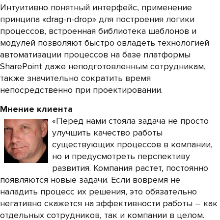
Интуитивно понятный интерфейс, применение
принципа «drag-n-drop» для построения логики
процессов, встроенная библиотека шаблонов и
модулей позволяют быстро овладеть технологией
автоматизации процессов на базе платформы
SharePoint даже неподготовленным сотрудникам,
также значительно сократить время
непосредственно при проектировании.
Мнение клиента
«Перед нами стояла задача не просто
улучшить качество работы
существующих процессов в компании,
но и предусмотреть перспективу
развития. Компания растет, постоянно
появляются новые задачи. Если вовремя не
наладить процесс их решения, это обязательно
негативно скажется на эффективности работы – как
отдельных сотрудников, так и компании в целом.