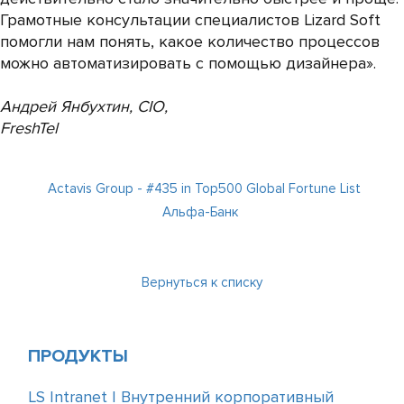
Грамотные консультации специалистов Lizard Soft
помогли нам понять, какое количество процессов
можно автоматизировать с помощью дизайнера».
Андрей Янбухтин, CIO,
FreshTel
Actavis Group - #435 in Top500 Global Fortune List
Альфа-Банк
Вернуться к списку
ПРОДУКТЫ
LS Intranet | Внутренний корпоративный