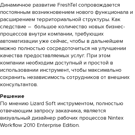
Динамичное развитие FreshTel сопровождается
постоянным возникновением нового функционала и
расширением территориальной структуры. Как
следствие – большое количество новых бизнес-
процессов внутри компании, требующих
автоматизации уже сейчас, чтобы в дальнейшем
можно полностью сосредоточиться на улучшении
качества предоставляемых услуг. При этом
компании необходим доступный и простой в
использовании инструмент, чтобы максимально
сохранить независимость сотрудников от внешних
консультантов.
Решение
По мнению Lizard Soft инструментом, полностью
отвечающим запросу заказчика, является
визуальный дизайнер рабочих процессов Nintex
Workflow 2010 Enterprise Edition.