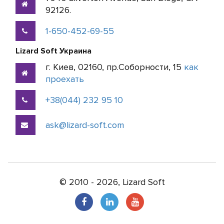
92126.
1-650-452-69-55
Lizard Soft Украина
г. Киев, 02160, пр.Соборности, 15
как
проехать
+38(044) 232 95 10
ask@lizard-soft.com
© 2010 - 2026, Lizard Soft