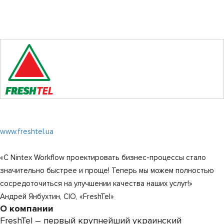
www.freshtel.ua
«С Nintex Workflow проектировать бизнес-процессы стало
значительно быстрее и проще! Теперь мы можем полностью
сосредоточиться на улучшении качества наших услуг!»
Андрей Янбухтин, CIO, «FreshTel»
О компании
FreshTel – первый крупнейший украинский